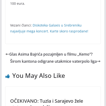
100 eura.
Vezani članci:
Diskoteka Galaxis u Srebreniku
najavljuje mega koncert. Karte skoro rasprodane!
Glas Asima Bajrića pozajmljen u filmu „Kemo“?
Širom kantona odigrane utakmice vaterpolo liga
You May Also Like
OČEKIVANO: Tuzla i Sarajevo žele