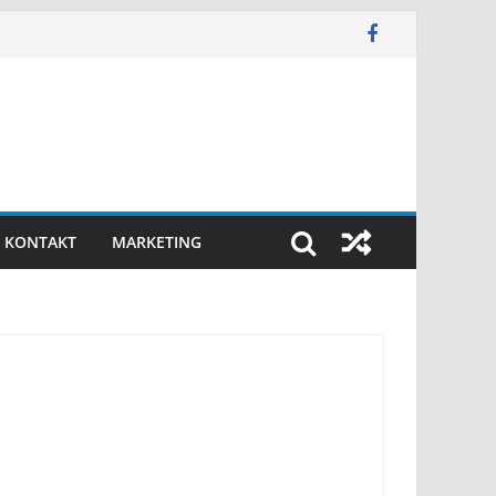
KONTAKT
MARKETING