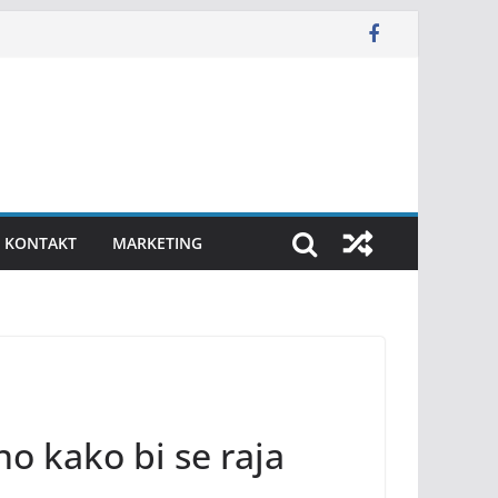
KONTAKT
MARKETING
o kako bi se raja