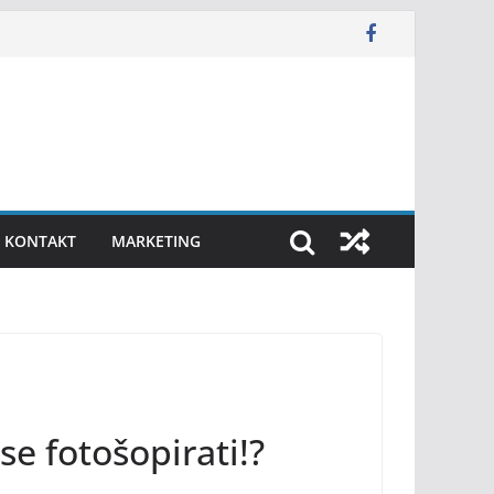
KONTAKT
MARKETING
se fotošopirati!?