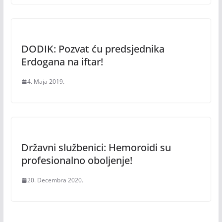
DODIK: Pozvat ću predsjednika
Erdogana na iftar!
4. Maja 2019.
Državni službenici: Hemoroidi su
profesionalno oboljenje!
20. Decembra 2020.