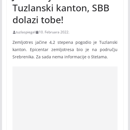
Tuzlanski kanton, SBB
dolazi tobe!
tuzlaspiegel
10. Februara 2022.
Zemljotres jačine 4,2 stepena pogodio je Tuzlanski
kanton. Epicentar zemljotresa bio je na području
Srebrenika. Za sada nema informacije o štetama.