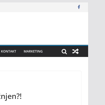
KONTAKT
MARKETING
njen?!