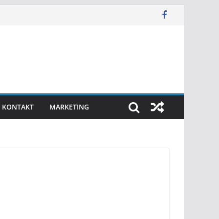
KONTAKT
MARKETING