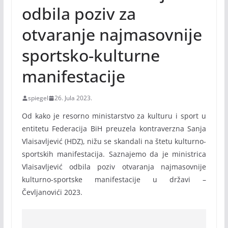
odbila poziv za
otvaranje najmasovnije
sportsko-kulturne
manifestacije
spiegel
26. Jula 2023.
Od kako je resorno ministarstvo za kulturu i sport u
entitetu Federacija BiH preuzela kontraverzna Sanja
Vlaisavljević (HDZ), nižu se skandali na štetu kulturno-
sportskih manifestacija. Saznajemo da je ministrica
Vlaisavljević odbila poziv otvaranja najmasovnije
kulturno-sportske manifestacije u državi –
Čevljanovići 2023.