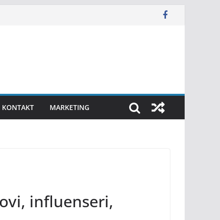
KONTAKT
MARKETING
vi, influenseri,