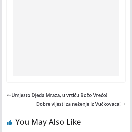
Umjesto Djeda Mraza, u vrtiću Božo Vrećo!
Dobre vijesti za neženje iz Vučkovaca!
You May Also Like