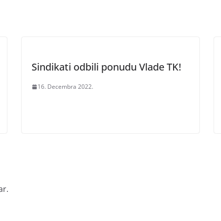
Sindikati odbili ponudu Vlade TK!
16. Decembra 2022.
ar.