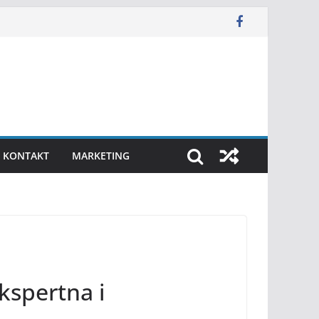
KONTAKT
MARKETING
kspertna i