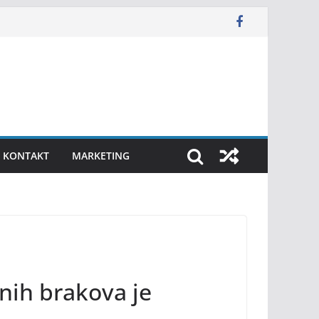
KONTAKT
MARKETING
lnih brakova je