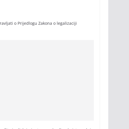
jati o Prijedlogu Zakona o legalizaciji