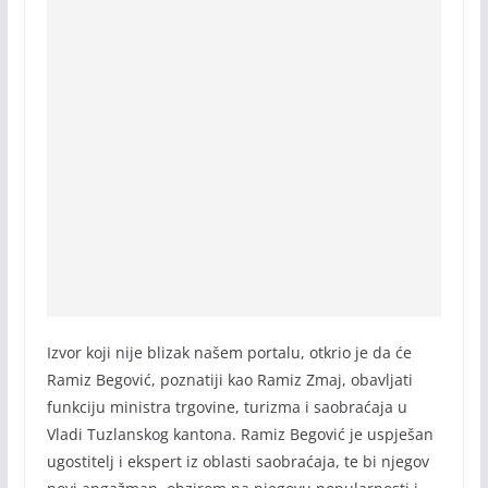
Izvor koji nije blizak našem portalu, otkrio je da će
Ramiz Begović, poznatiji kao Ramiz Zmaj, obavljati
funkciju ministra trgovine, turizma i saobraćaja u
Vladi Tuzlanskog kantona. Ramiz Begović je uspješan
ugostitelj i ekspert iz oblasti saobraćaja, te bi njegov