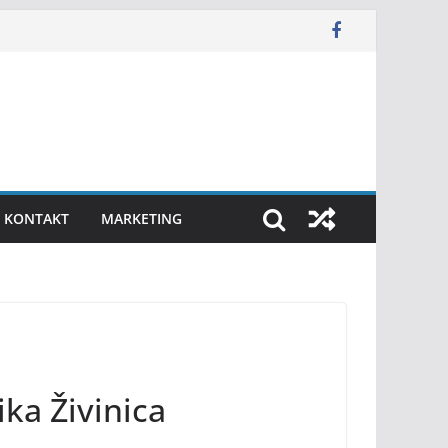
KONTAKT
MARKETING
ka Živinica