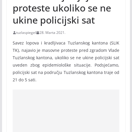
proteste ukoliko se ne
ukine policijski sat
tuzlaspiegel
28. Marta 2021.
Savez lopova i kradljivaca Tuzlanskog kantona (SLIK
TK), najavio je masovne proteste pred zgradom Vlade
Tuzlanskog kantona, ukoliko se ne ukine policijski sat
uveden zbog epidemiološke situacije. Podsjećamo,
policijski sat na području Tuzlanskog kantona traje od
21 do 5 sati.