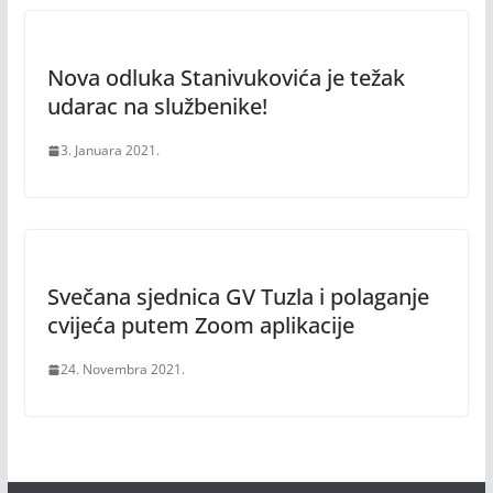
Nova odluka Stanivukovića je težak
udarac na službenike!
3. Januara 2021.
Svečana sjednica GV Tuzla i polaganje
cvijeća putem Zoom aplikacije
24. Novembra 2021.