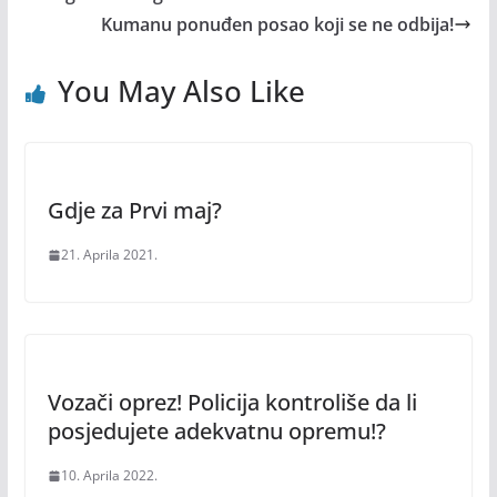
Kumanu ponuđen posao koji se ne odbija!
You May Also Like
Gdje za Prvi maj?
21. Aprila 2021.
Vozači oprez! Policija kontroliše da li
posjedujete adekvatnu opremu!?
10. Aprila 2022.