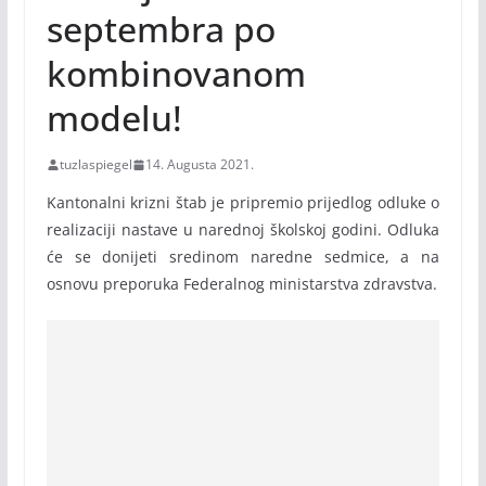
septembra po
kombinovanom
modelu!
tuzlaspiegel
14. Augusta 2021.
Kantonalni krizni štab je pripremio prijedlog odluke o
realizaciji nastave u narednoj školskoj godini. Odluka
će se donijeti sredinom naredne sedmice, a na
osnovu preporuka Federalnog ministarstva zdravstva.