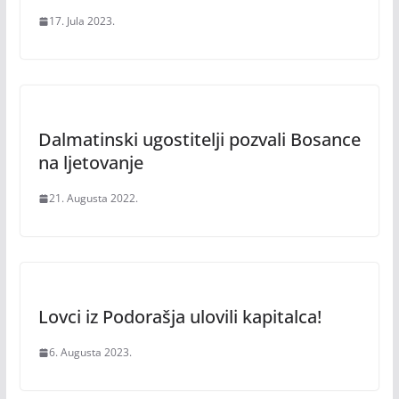
17. Jula 2023.
Dalmatinski ugostitelji pozvali Bosance
na ljetovanje
21. Augusta 2022.
Lovci iz Podorašja ulovili kapitalca!
6. Augusta 2023.