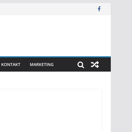
KONTAKT
MARKETING