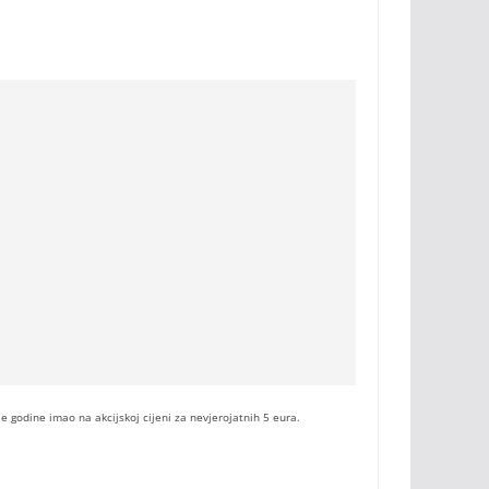
je godine imao na akcijskoj cijeni za nevjerojatnih 5 eura.