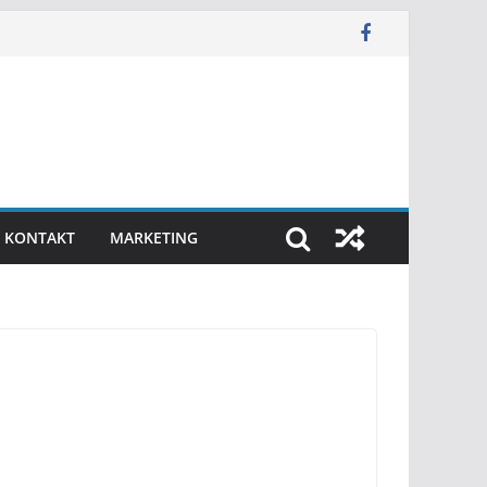
KONTAKT
MARKETING