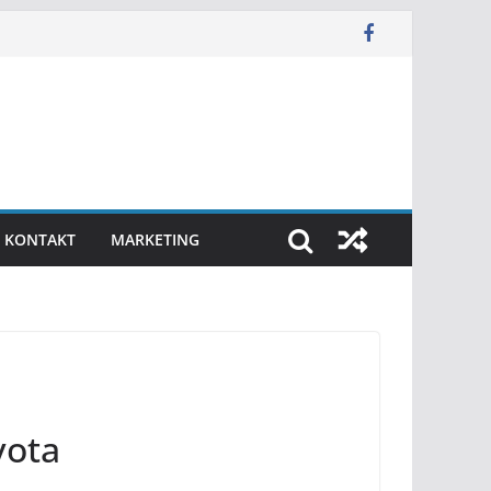
KONTAKT
MARKETING
vota