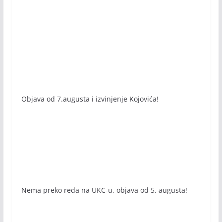
Objava od 7.augusta i izvinjenje Kojovića!
Nema preko reda na UKC-u, objava od 5. augusta!