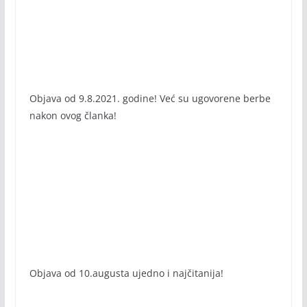
Objava od 9.8.2021. godine! Već su ugovorene berbe
nakon ovog članka!
Objava od 10.augusta ujedno i najčitanija!