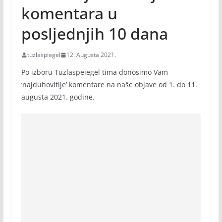
komentara u
posljednjih 10 dana
tuzlaspiegel
12. Augusta 2021.
Po izboru Tuzlaspeiegel tima donosimo Vam
‘najduhovitije’ komentare na naše objave od 1. do 11.
augusta 2021. godine.