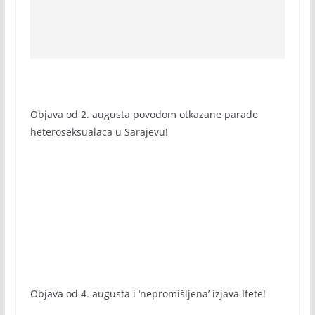
Objava od 2. augusta povodom otkazane parade
heteroseksualaca u Sarajevu!
Objava od 4. augusta i ‘nepromišljena’ izjava Ifete!